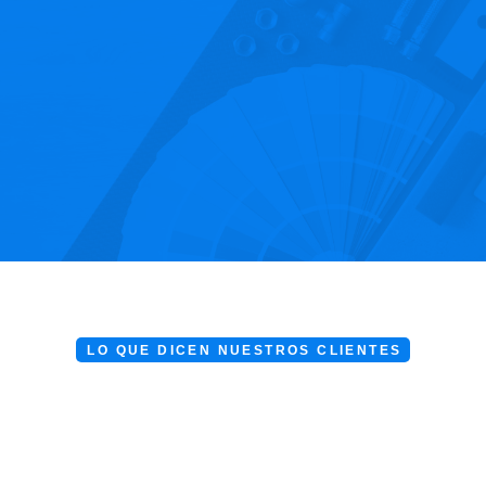
LO QUE DICEN NUESTROS CLIENTES