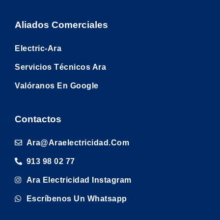
Aliados Comerciales
Electric-Ara
Servicios Técnicos Ara
Valóranos En Google
Contactos
Ara@araelectricidad.com
913 98 02 77
Ara Electricidad Instagram
Escríbenos Un Whatsapp