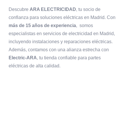
Descubre
ARA ELECTRICIDAD
, tu socio de
confianza para soluciones eléctricas en Madrid. Con
más de 15 años de experiencia
, somos
especialistas en servicios de electricidad en Madrid,
incluyendo instalaciones y reparaciones eléctricas.
Además, contamos con una alianza estrecha con
Electric-ARA
, tu tienda confiable para partes
eléctricas de alta calidad.