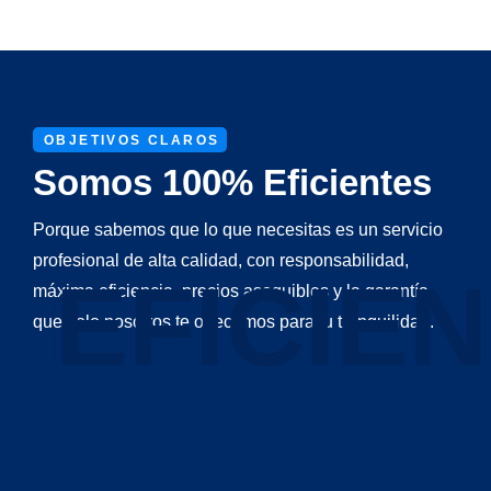
OBJETIVOS CLAROS
Somos 100% Eficientes
Porque sabemos que lo que necesitas es un servicio
profesional de alta calidad, con responsabilidad,
EFICIEN
máxima eficiencia, precios asequibles y la garantía
que solo nosotros te ofrecemos para tu tranquilidad.