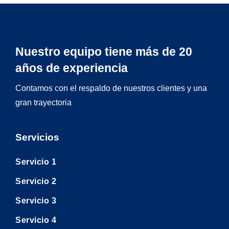
Nuestro equipo tiene más de 20
años de experiencia
Contamos con el respaldo de nuestros clientes y una
gran trayectoria
Servicios
Servicio 1
Servicio 2
Servicio 3
Servicio 4