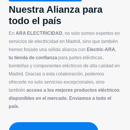
Nuestra Alianza para
todo el país
En
ARA ELECTRICIDAD
, no solo somos expertos en
servicios de electricidad en Madrid, sino que también
hemos forjado una sólida alianza con
Electric-ARA
,
tu tienda de confianza
para partes eléctricas,
bombillas y componentes eléctricos de alta calidad en
Madrid. Gracias a esta colaboración, podemos
ofrecerte no solo servicios excepcionales, sino
también
acceso a los mejores productos eléctricos
disponibles en el mercado.
Enviamos a todo el
país.