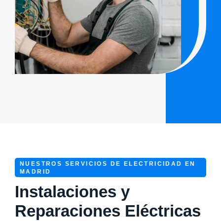
NUESTROS SERVICIOS DE ELECTRICIDAD EN
MADRID
Instalaciones y
Reparaciones Eléctricas